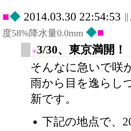
◆
2014.03.30 22:54:53
◆
度58%降水量0.0mm
3/30、東京満開！
そんなに急いで咲
雨から目を逸らし
新です。
下記の地点で、2