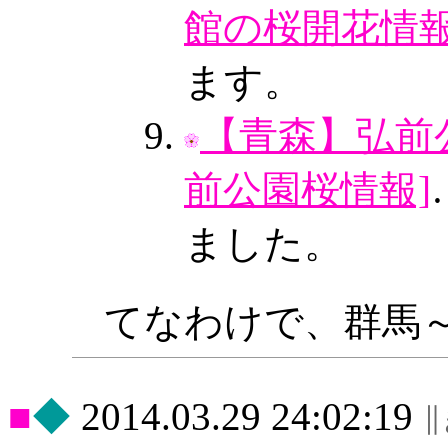
館の桜開花情報
ます。
【青森】弘前
前公園桜情報]
ました。
てなわけで、群馬
◆
2014.03.29 24:02:19