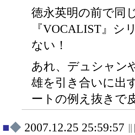
徳永英明の前で同
『VOCALIST
ない！
あれ、デュシャン
雄を引き合いに出
ートの例え抜きで
◆
2007.12.25 25:59:57