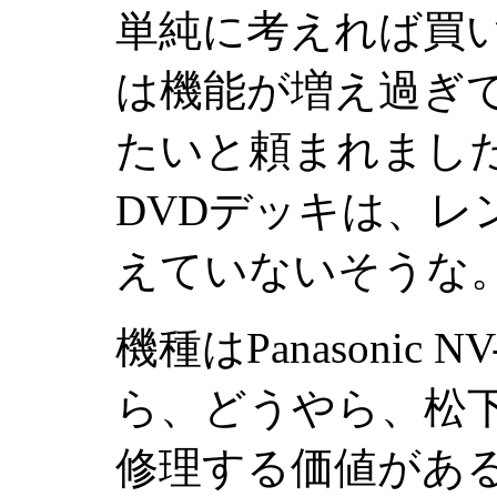
単純に考えれば買
は機能が増え過ぎ
たいと頼まれました
DVDデッキは、レ
えていないそうな
機種はPanasonic
ら、どうやら、松
修理する価値があ