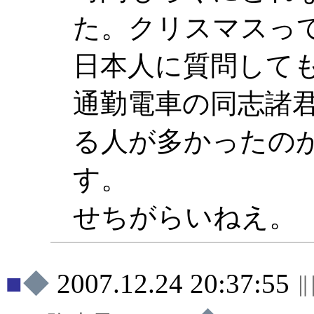
た。クリスマスっ
日本人に質問して
通勤電車の同志諸
る人が多かったの
す。
せちがらいねえ。
◆
2007.12.24 20:37:55