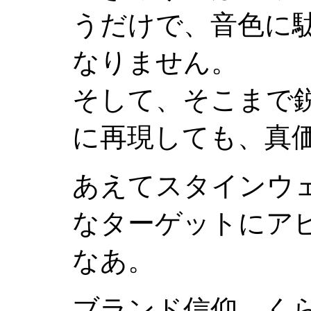
うだけで、音色に
なりません。
そして、そこまで
に再現しても、真
あえてスタインウ
なターゲットにア
なあ。
ブランド信仰、く