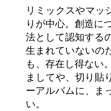
リミックスやマッ
りが中心。創造に
法として認知する
生まれていないの
も、存在し得ない
ましてや、切り貼
ーアルバムに、ま
い。